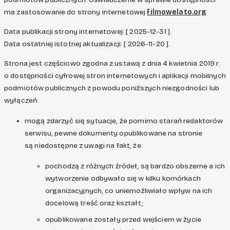
ma zastosowanie do strony internetowej
filmowelato.org
Data publikacji strony internetowej: [ 2025-12-31 ].
Data ostatniej istotnej aktualizacji: [ 2026-11-20 ].
Strona jest częściowo zgodna z ustawą z dnia 4 kwietnia 2019 r.
o dostępności cyfrowej stron internetowych i aplikacji mobilnych
podmiotów publicznych z powodu poniższych niezgodności lub
wyłączeń:
mogą zdarzyć się sytuacje, że pomimo starań redaktorów
serwisu, pewne dokumenty opublikowane na stronie
są niedostępne z uwagi na fakt, że:
pochodzą z różnych źródeł, są bardzo obszerne a ich
wytworzenie odbywało się w kilku komórkach
organizacyjnych, co uniemożliwiało wpływ na ich
docelową treść oraz kształt;
opublikowane zostały przed wejściem w życie