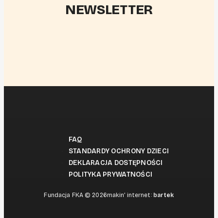
NEWSLETTER
FAQ
STANDARDY OCHRONY DZIECI
DEKLARACJA DOSTĘPNOŚCI
POLITYKA PRYWATNOŚCI
Fundacja FKA © 2026
makin’ internet:
bartek