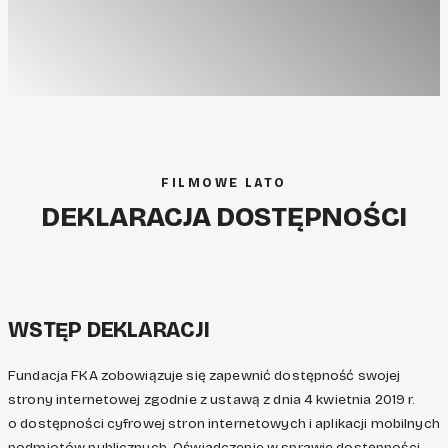
FILMOWE LATO
DEKLARACJA DOSTĘPNOŚCI
WSTĘP DEKLARACJI
Fundacja FKA zobowiązuje się zapewnić dostępność swojej
strony internetowej zgodnie z ustawą z dnia 4 kwietnia 2019 r.
o dostępności cyfrowej stron internetowych i aplikacji mobilnych
podmiotów publicznych. Oświadczenie w sprawie dostępności