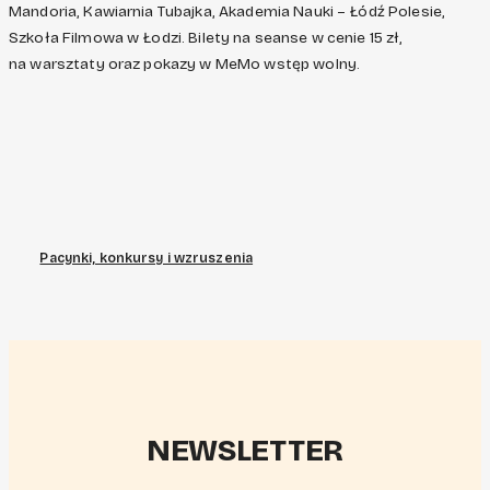
Mandoria, Kawiarnia Tubajka, Akademia Nauki – Łódź Polesie,
Szkoła Filmowa w Łodzi. Bilety na seanse w cenie 15 zł,
na warsztaty oraz pokazy w MeMo wstęp wolny.
Pacynki, konkursy i wzruszenia
NEWSLETTER