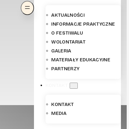
AKTUALNOŚCI
INFORMACJE PRAKTYCZNE
O FESTIWALU
WOLONTARIAT
GALERIA
MATERIAŁY EDUKACYJNE
PARTNERZY
KONTAKT
KONTAKT
MEDIA