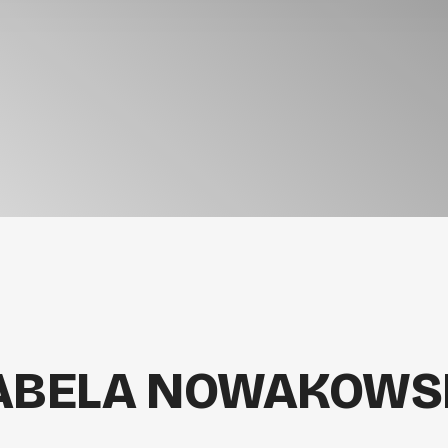
ZABELA NOWAKOWS