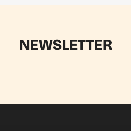
NEWSLETTER