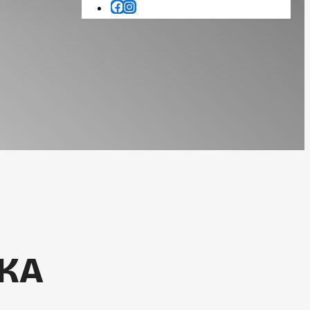
FACEBOOK
INSTAGRAM
KA