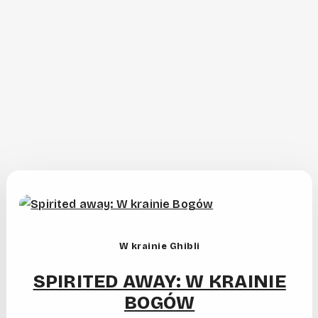
W krainie Ghibli
SPIRITED AWAY: W KRAINIE
BOGÓW