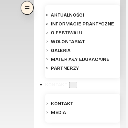
AKTUALNOŚCI
INFORMACJE PRAKTYCZNE
O FESTIWALU
WOLONTARIAT
GALERIA
MATERIAŁY EDUKACYJNE
PARTNERZY
KONTAKT
KONTAKT
MEDIA