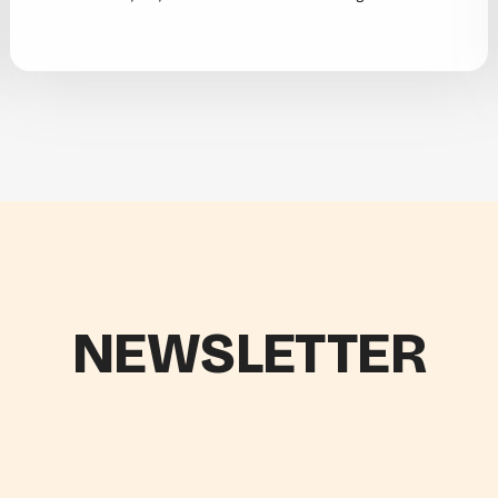
NEWSLETTER