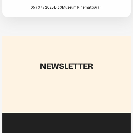
05 / 07 / 2025
15:30
Muzeum Kinematografii
NEWSLETTER