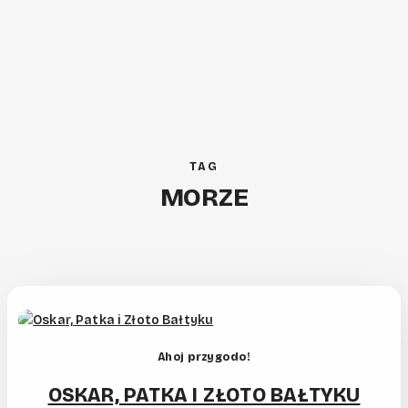
TAG
MORZE
Ahoj przygodo!
OSKAR, PATKA I ZŁOTO BAŁTYKU