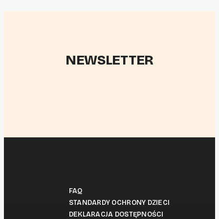
NEWSLETTER
FAQ
STANDARDY OCHRONY DZIECI
DEKLARACJA DOSTĘPNOŚCI