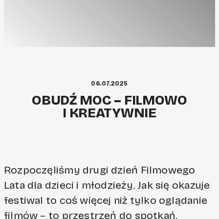
06.07.2025
OBUDŹ MOC – FILMOWO
I KREATYWNIE
Rozpoczęliśmy drugi dzień Filmowego
Lata dla dzieci i młodzieży. Jak się okazuje
festiwal to coś więcej niż tylko oglądanie
filmów – to przestrzeń do spotkań,