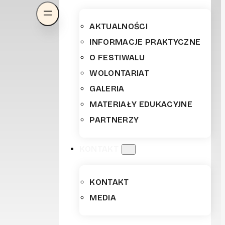
AKTUALNOŚCI
INFORMACJE PRAKTYCZNE
O FESTIWALU
WOLONTARIAT
GALERIA
MATERIAŁY EDUKACYJNE
PARTNERZY
KONTAKT
KONTAKT
MEDIA