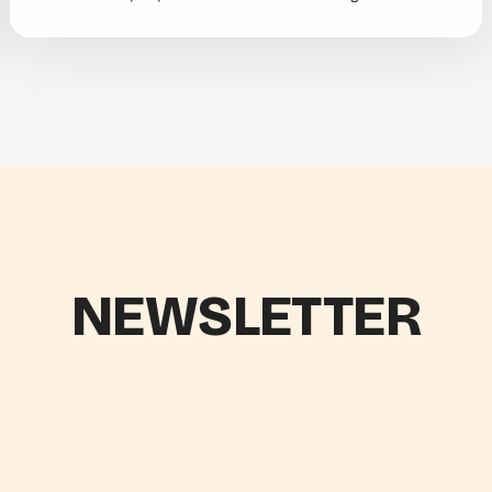
NEWSLETTER